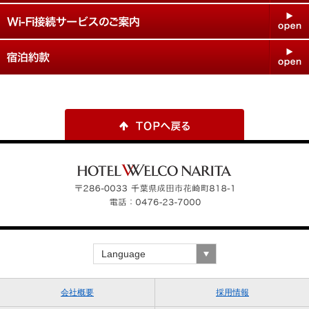
Language
会社概要
採用情報