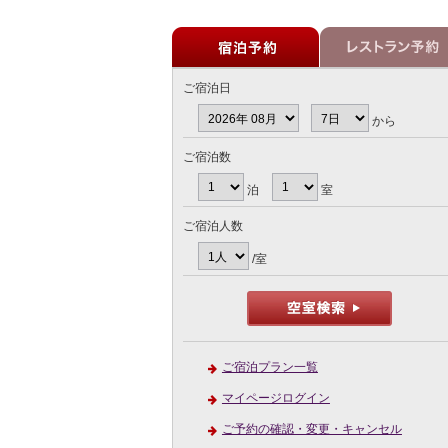
ご宿泊日
から
ご宿泊数
泊
室
ご宿泊人数
/室
ご宿泊プラン一覧
マイページログイン
ご予約の確認・変更・キャンセル